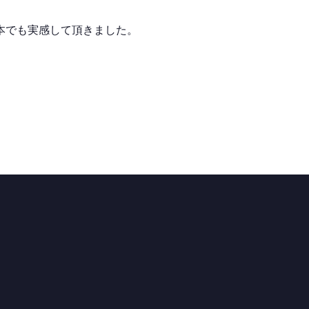
本でも実感して頂きました。