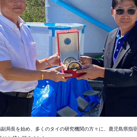
産局副局長を始め、多くのタイの研究機関の方々に、鹿児島県指