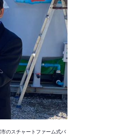
宿市のスチャートファーム式バ